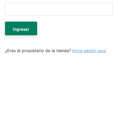
Ingresar
¿Eres el propietario de la tienda?
Inicia sesión aquí