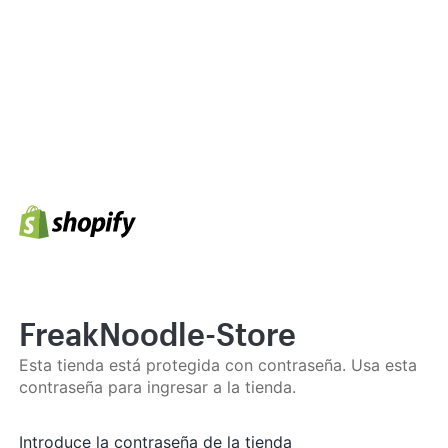
FreakNoodle-Store
Esta tienda está protegida con contraseña. Usa esta
contraseña para ingresar a la tienda.
Introduce la contraseña de la tienda